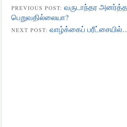
வருடாந்தர அனர்த்த
PREVIOUS POST:
பெறுவதில்லையா?
வாழ்க்கைப் பரீட்சையில்
NEXT POST: