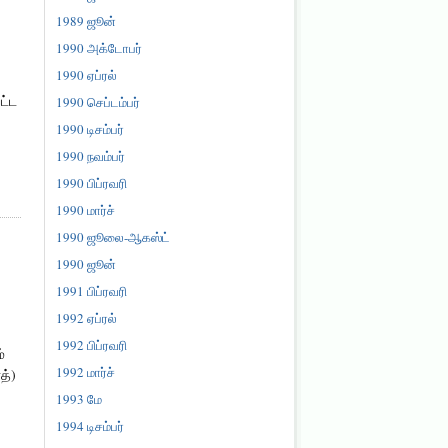
1989 ஜூன்
1990 அக்டோபர்
1990 ஏப்ரல்
ட்ட
1990 செப்டம்பர்
1990 டிசம்பர்
1990 நவம்பர்
1990 பிப்ரவரி
1990 மார்ச்
1990 ஜூலை-ஆகஸ்ட்
1990 ஜூன்
1991 பிப்ரவரி
1992 ஏப்ரல்
1992 பிப்ரவரி
்
1992 மார்ச்
த்)
1993 மே
1994 டிசம்பர்