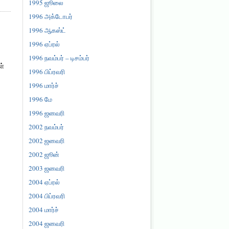
1995 ஜூலை
1996 அக்டோபர்
1996 ஆகஸ்ட்
1996 ஏப்ரல்
1996 நவம்பர் – டிசம்பர்
ள்
1996 பிப்ரவரி
1996 மார்ச்
1996 மே
1996 ஜனவரி
2002 நவம்பர்
2002 ஜனவரி
2002 ஜூன்
2003 ஜனவரி
2004 ஏப்ரல்
2004 பிப்ரவரி
2004 மார்ச்
2004 ஜனவரி