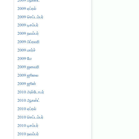
2009 ஏப்ரல்
2009 செப்டம்பர்
2009 டிசம்பர்
2009 நவம்பர்
2009 பிப்ரவரி
2009 மார்ச்
2009 மே
2009 ஜனவரி
2009 ஜூலை
2009 ஜூன்
2010 அக்டோபர்
2010 ஆகஸ்ட்
2010 ஏப்ரல்
2010 செப்டம்பர்
2010 டிசம்பர்
2010 நவம்பர்