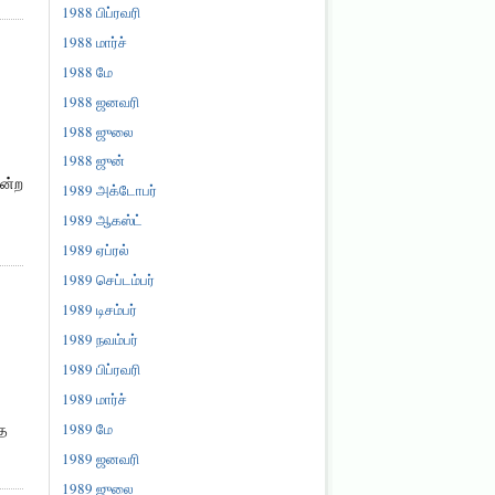
1988 பிப்ரவரி
1988 மார்ச்
1988 மே
1988 ஜனவரி
1988 ஜுலை
1988 ஜுன்
என்ற
1989 அக்டோபர்
1989 ஆகஸ்ட்
1989 ஏப்ரல்
1989 செப்டம்பர்
1989 டிசம்பர்
1989 நவம்பர்
1989 பிப்ரவரி
1989 மார்ச்
்த
1989 மே
1989 ஜனவரி
1989 ஜுலை