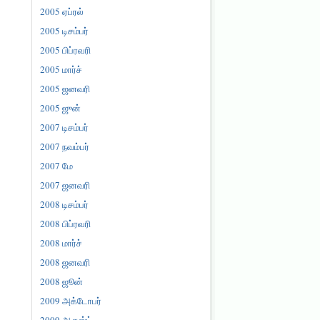
2005 ஏப்ரல்
2005 டிசம்பர்
2005 பிப்ரவரி
2005 மார்ச்
2005 ஜனவரி
2005 ஜுன்
2007 டிசம்பர்
2007 நவம்பர்
2007 மே
2007 ஜனவரி
2008 டிசம்பர்
2008 பிப்ரவரி
2008 மார்ச்
2008 ஜனவரி
2008 ஜூன்
2009 அக்டோபர்
2009 ஆகஸ்ட்