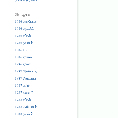
அந்நஜாத்
1986 அக்டோபர்
1986 ஆகஸ்ட்
1986 ஏப்ரல்
1986 நவம்பர்
1986 மே
1986 ஜுலை
1986 ஜூன்
1987 அக்டோபர்
1987 செப்டம்பர்
1987 மார்ச்
1987 ஜனவரி
1988 ஏப்ரல்
1988 செப்டம்பர்
1988 நவம்பர்