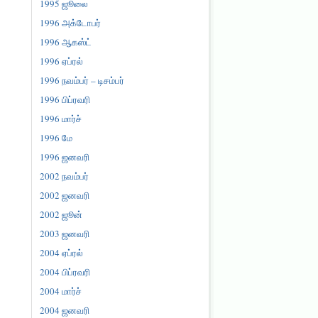
1995 ஜூலை
1996 அக்டோபர்
1996 ஆகஸ்ட்
1996 ஏப்ரல்
1996 நவம்பர் – டிசம்பர்
1996 பிப்ரவரி
1996 மார்ச்
1996 மே
1996 ஜனவரி
2002 நவம்பர்
2002 ஜனவரி
2002 ஜூன்
2003 ஜனவரி
2004 ஏப்ரல்
2004 பிப்ரவரி
2004 மார்ச்
2004 ஜனவரி