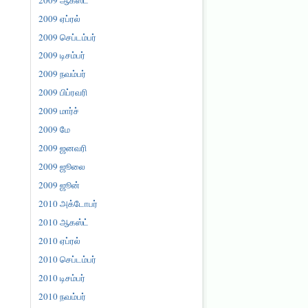
2009 ஏப்ரல்
2009 செப்டம்பர்
2009 டிசம்பர்
2009 நவம்பர்
2009 பிப்ரவரி
2009 மார்ச்
2009 மே
2009 ஜனவரி
2009 ஜூலை
2009 ஜூன்
2010 அக்டோபர்
2010 ஆகஸ்ட்
2010 ஏப்ரல்
2010 செப்டம்பர்
2010 டிசம்பர்
2010 நவம்பர்