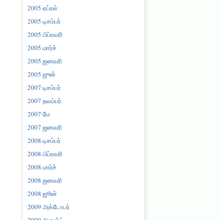
2005 ஏப்ரல்
2005 டிசம்பர்
2005 பிப்ரவரி
2005 மார்ச்
2005 ஜனவரி
2005 ஜுன்
2007 டிசம்பர்
2007 நவம்பர்
2007 மே
2007 ஜனவரி
2008 டிசம்பர்
2008 பிப்ரவரி
2008 மார்ச்
2008 ஜனவரி
2008 ஜூன்
2009 அக்டோபர்
2009 ஆகஸ்ட்