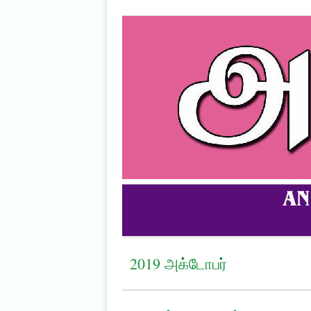
2019 அக்டோபர்