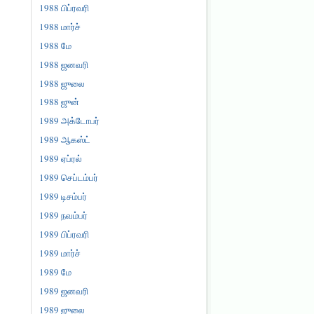
1988 பிப்ரவரி
1988 மார்ச்
1988 மே
1988 ஜனவரி
1988 ஜுலை
1988 ஜுன்
1989 அக்டோபர்
1989 ஆகஸ்ட்
1989 ஏப்ரல்
1989 செப்டம்பர்
1989 டிசம்பர்
1989 நவம்பர்
1989 பிப்ரவரி
1989 மார்ச்
1989 மே
1989 ஜனவரி
1989 ஜுலை