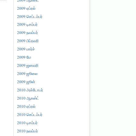
2009 ஏப்ரல்
2009 செப்டம்பர்
2009 டிசம்பர்
2009 நவம்பர்
2009 பிப்ரவரி
2009 மார்ச்
2009 மே
2009 ஜனவரி
2009 ஜூலை
2009 ஜூன்
2010 அக்டோபர்
2010 ஆகஸ்ட்
2010 ஏப்ரல்
2010 செப்டம்பர்
2010 டிசம்பர்
2010 நவம்பர்