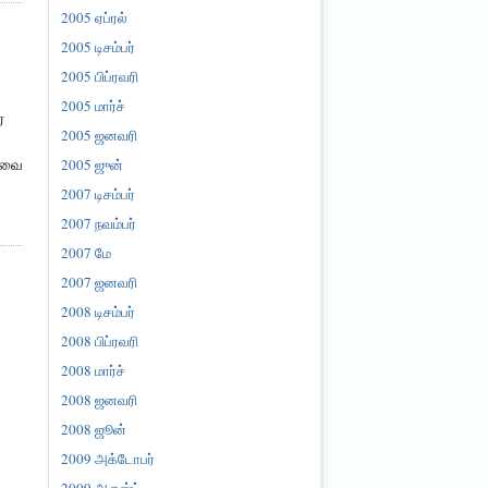
2005 ஏப்ரல்
2005 டிசம்பர்
2005 பிப்ரவரி
2005 மார்ச்
்
2005 ஜனவரி
டிவை
2005 ஜுன்
2007 டிசம்பர்
2007 நவம்பர்
2007 மே
2007 ஜனவரி
2008 டிசம்பர்
2008 பிப்ரவரி
2008 மார்ச்
2008 ஜனவரி
2008 ஜூன்
2009 அக்டோபர்
2009 ஆகஸ்ட்