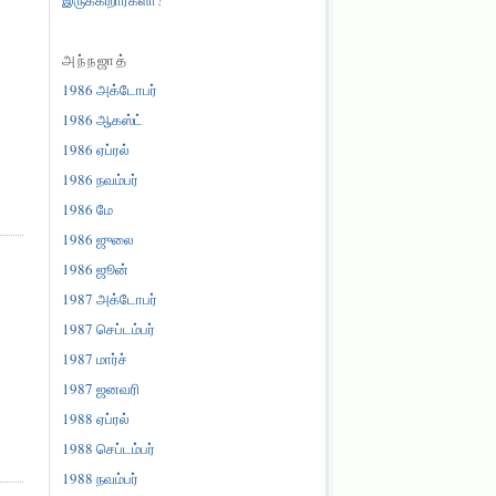
அந்நஜாத்
1986 அக்டோபர்
1986 ஆகஸ்ட்
1986 ஏப்ரல்
1986 நவம்பர்
1986 மே
1986 ஜுலை
1986 ஜூன்
1987 அக்டோபர்
1987 செப்டம்பர்
1987 மார்ச்
1987 ஜனவரி
1988 ஏப்ரல்
1988 செப்டம்பர்
1988 நவம்பர்