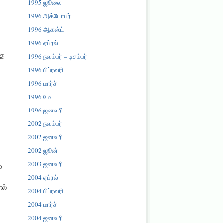
1995 ஜூலை
1996 அக்டோபர்
1996 ஆகஸ்ட்
1996 ஏப்ரல்
ாத
1996 நவம்பர் – டிசம்பர்
1996 பிப்ரவரி
1996 மார்ச்
1996 மே
1996 ஜனவரி
2002 நவம்பர்
2002 ஜனவரி
2002 ஜூன்
2003 ஜனவரி
்
2004 ஏப்ரல்
ால்
2004 பிப்ரவரி
2004 மார்ச்
2004 ஜனவரி