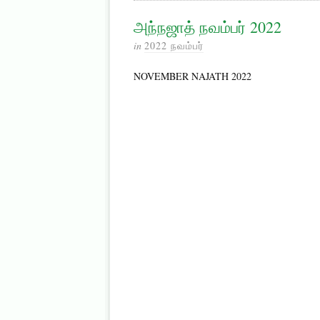
அந்நஜாத் நவம்பர் 2022
in
2022 நவம்பர்
NOVEMBER NAJATH 2022