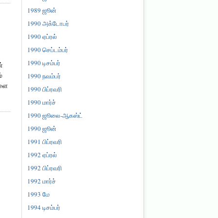
1989 ஜூன்
1990 அக்டோபர்
1990 ஏப்ரல்
1990 செப்டம்பர்
1990 டிசம்பர்
்
்
1990 நவம்பர்
களை
1990 பிப்ரவரி
1990 மார்ச்
1990 ஜூலை-ஆகஸ்ட்
1990 ஜூன்
1991 பிப்ரவரி
1992 ஏப்ரல்
1992 பிப்ரவரி
1992 மார்ச்
1993 மே
1994 டிசம்பர்