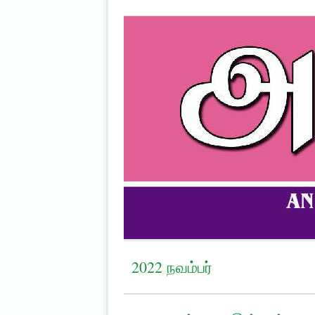
2022 நவம்பர்