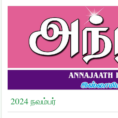
2024 நவம்பர்