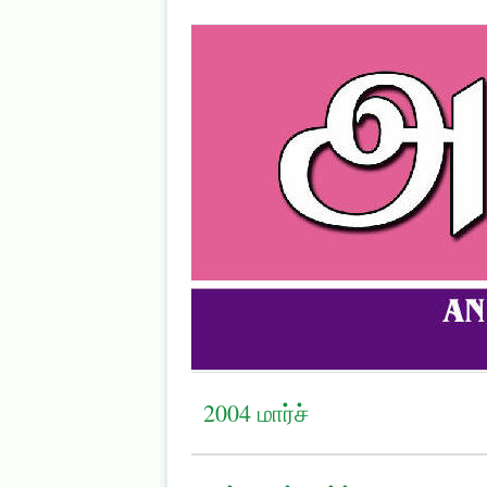
2004 மார்ச்