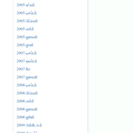
2005 ஏப்ரல்
2005 டிசம்பர்
2005 பிப்ரவரி
2005 மார்ச்
2005 ஜனவரி
2005 ஜுன்
2007 டிசம்பர்
2007 நவம்பர்
2007 மே
2007 ஜனவரி
2008 டிசம்பர்
2008 பிப்ரவரி
2008 மார்ச்
2008 ஜனவரி
2008 ஜூன்
2009 அக்டோபர்
2009 ஆகஸ்ட்