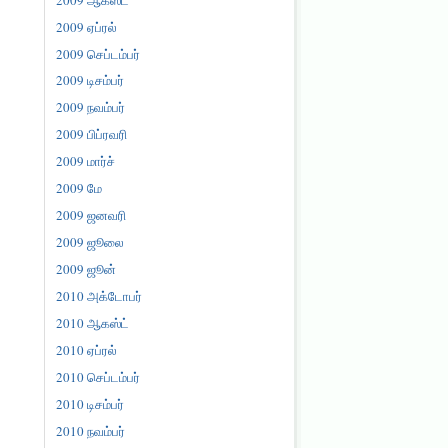
2009 ஏப்ரல்
2009 செப்டம்பர்
2009 டிசம்பர்
2009 நவம்பர்
2009 பிப்ரவரி
2009 மார்ச்
2009 மே
2009 ஜனவரி
2009 ஜூலை
2009 ஜூன்
2010 அக்டோபர்
2010 ஆகஸ்ட்
2010 ஏப்ரல்
2010 செப்டம்பர்
2010 டிசம்பர்
2010 நவம்பர்