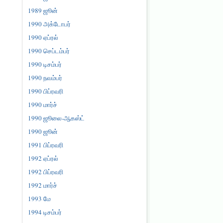
1989 ஜூன்
1990 அக்டோபர்
1990 ஏப்ரல்
1990 செப்டம்பர்
1990 டிசம்பர்
1990 நவம்பர்
1990 பிப்ரவரி
1990 மார்ச்
1990 ஜூலை-ஆகஸ்ட்
1990 ஜூன்
1991 பிப்ரவரி
1992 ஏப்ரல்
1992 பிப்ரவரி
1992 மார்ச்
1993 மே
1994 டிசம்பர்