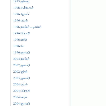
1995 ஜூலை
1996 அக்டோபர்
1996 ஆகஸ்ட்
1996 ஏப்ரல்
1996 நவம்பர் – டிசம்பர்
1996 பிப்ரவரி
1996 மார்ச்
1996 மே
1996 ஜனவரி
2002 நவம்பர்
2002 ஜனவரி
2002 ஜூன்
2003 ஜனவரி
2004 ஏப்ரல்
2004 பிப்ரவரி
2004 மார்ச்
2004 ஜனவரி