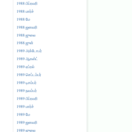
1988 பிப்ரவரி
1988 மார்ச்
1988 மே
1988 ஜனவரி
1988 ஜுலை
1988 ஜுன்
1989 அக்டோபர்
1989 ஆகஸ்ட்
1989 ஏப்ரல்
1989 செப்டம்பர்
1989 டிசம்பர்
1989 நவம்பர்
1989 பிப்ரவரி
1989 மார்ச்
1989 மே
1989 ஜனவரி
1989 ஜுலை