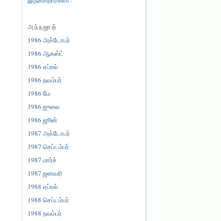
அந்நஜாத்
1986 அக்டோபர்
1986 ஆகஸ்ட்
1986 ஏப்ரல்
1986 நவம்பர்
1986 மே
1986 ஜுலை
1986 ஜூன்
1987 அக்டோபர்
1987 செப்டம்பர்
1987 மார்ச்
1987 ஜனவரி
1988 ஏப்ரல்
1988 செப்டம்பர்
1988 நவம்பர்