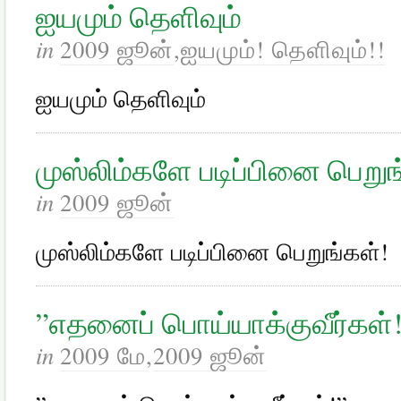
ஐயமும் தெளிவும்
in
2009 ஜூன்
,
ஐயமும்! தெளிவும்!!
ஐயமும் தெளிவும்
முஸ்லிம்களே படிப்பினை பெறுங
in
2009 ஜூன்
முஸ்லிம்களே படிப்பினை பெறுங்கள்!
”எதனைப் பொய்யாக்குவீர்கள்
in
2009 மே
,
2009 ஜூன்