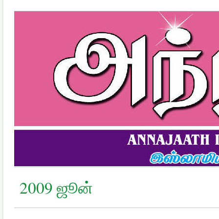
2009 ஜூன்