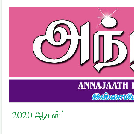
2020 ஆகஸ்ட்