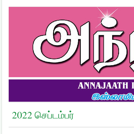
2022 செப்டம்பர்