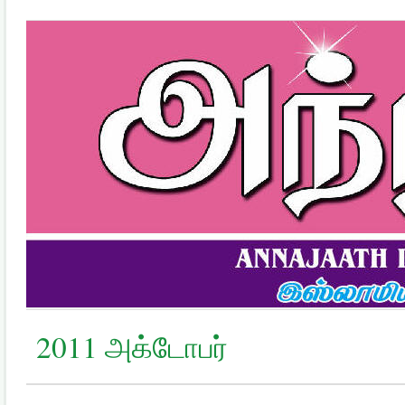
2011 அக்டோபர்