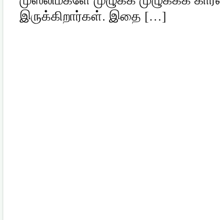
இருக்கிறார்கள். இதை […]