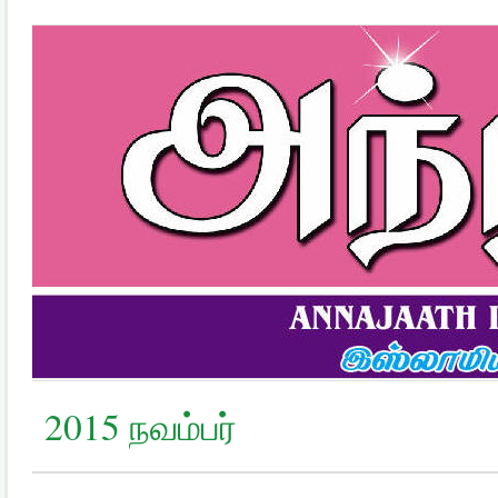
2015 நவம்பர்